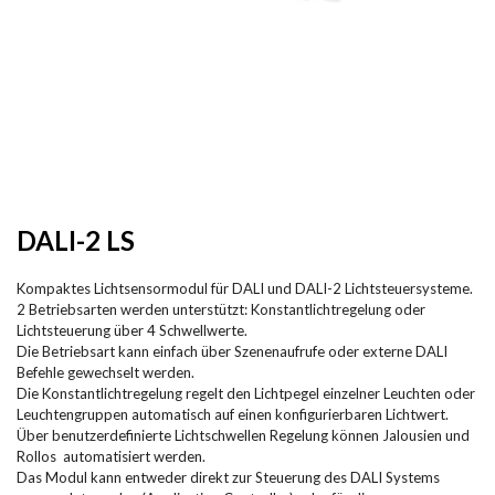
DALI-2 LS
Kompaktes Lichtsensormodul für DALI und DALI-2 Lichtsteuersysteme.
2 Betriebsarten werden unterstützt: Konstantlichtregelung oder
Lichtsteuerung über 4 Schwellwerte.
Die Betriebsart kann einfach über Szenenaufrufe oder externe DALI
Befehle gewechselt werden.
Die Konstantlichtregelung regelt den Lichtpegel einzelner Leuchten oder
Leuchtengruppen
automatisch auf einen konfigurierbaren Lichtwert.
Über benutzerdefinierte Lichtschwellen Regelung können Jalousien und
Rollos automatisiert werden.
Das Modul kann entweder direkt zur Steuerung des DALI Systems