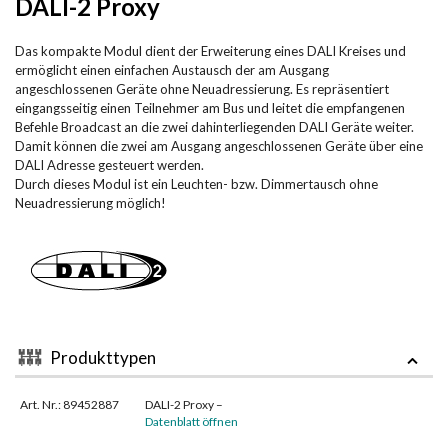
DALI-2 Proxy
Das kompakte Modul dient der Erweiterung eines DALI Kreises und
ermöglicht einen einfachen Austausch der am Ausgang
angeschlossenen Geräte ohne Neuadressierung. Es repräsentiert
eingangsseitig einen Teilnehmer am Bus und leitet die empfangenen
Befehle Broadcast an die zwei dahinterliegenden DALI Geräte weiter.
Damit können die zwei am Ausgang angeschlossenen Geräte über eine
DALI Adresse gesteuert werden.
Durch dieses Modul ist ein Leuchten- bzw. Dimmertausch ohne
Neuadressierung möglich!
Produkttypen
Art. Nr.: 89452887
DALI-2 Proxy –
Datenblatt öffnen