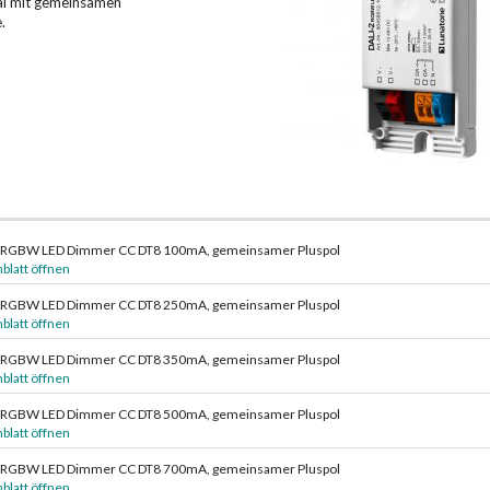
al mit gemeinsamen
.
 RGBW LED Dimmer CC DT8 100mA, gemeinsamer Pluspol
blatt öffnen
 RGBW LED Dimmer CC DT8 250mA, gemeinsamer Pluspol
blatt öffnen
 RGBW LED Dimmer CC DT8 350mA, gemeinsamer Pluspol
blatt öffnen
 RGBW LED Dimmer CC DT8 500mA, gemeinsamer Pluspol
blatt öffnen
 RGBW LED Dimmer CC DT8 700mA, gemeinsamer Pluspol
blatt öffnen