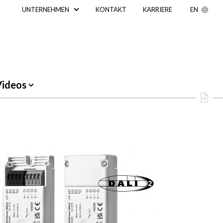
UNTERNEHMEN
KONTAKT
KARRIERE
EN
Videos