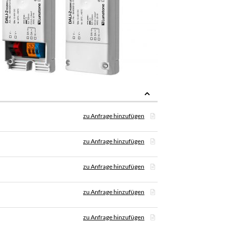
zu Anfrage hinzufügen
zu Anfrage hinzufügen
zu Anfrage hinzufügen
zu Anfrage hinzufügen
zu Anfrage hinzufügen