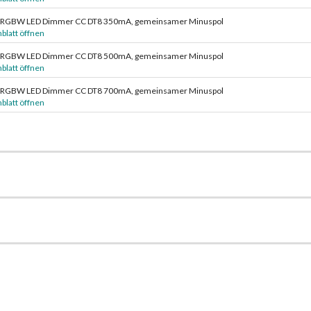
 RGBW LED Dimmer CC DT8 350mA, gemeinsamer Minuspol
blatt öffnen
 RGBW LED Dimmer CC DT8 500mA, gemeinsamer Minuspol
blatt öffnen
 RGBW LED Dimmer CC DT8 700mA, gemeinsamer Minuspol
blatt öffnen