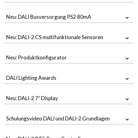
Neu: DALI Busversorgung PS2 80mA
Neu: DALI-2 CS multifunktionale Sensoren
Neu: Produktkonfigurator
DALI Lighting Awards
Neu: DALI-2 7″ Display
Schulungsvideo DALI und DALI-2 Grundlagen