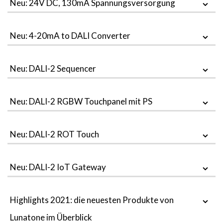
Neu: 24V DC, 130mA Spannungsversorgung
Neu: 4-20mA to DALI Converter
Neu: DALI-2 Sequencer
Neu: DALI-2 RGBW Touchpanel mit PS
Neu: DALI-2 ROT Touch
Neu: DALI-2 IoT Gateway
Highlights 2021: die neuesten Produkte von
Lunatone im Überblick