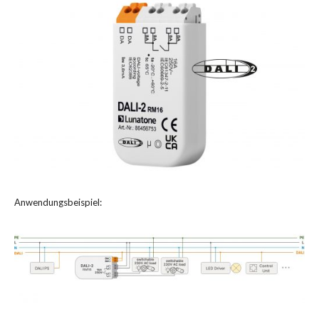
Anwendungsbeispiel: