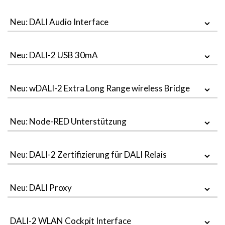
Neu: DALI Audio Interface
Neu: DALI-2 USB 30mA
Neu: wDALI-2 Extra Long Range wireless Bridge
Neu: Node-RED Unterstützung
Neu: DALI-2 Zertifizierung für DALI Relais
Neu: DALI Proxy
DALI-2 WLAN Cockpit Interface