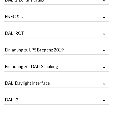
ENEC & UL
DALI ROT
Einladung zu LPS Bregenz 2019
Einladung zur DALI Schulung
DALI Daylight Interface
DALI-2