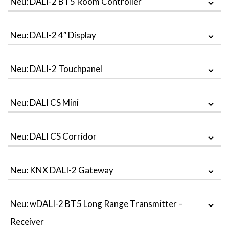
Neu: DALI-2 BT5 Room Controller
Neu: DALI-2 4″ Display
Neu: DALI-2 Touchpanel
Neu: DALI CS Mini
Neu: DALI CS Corridor
Neu: KNX DALI-2 Gateway
Neu: wDALI-2 BT5 Long Range Transmitter –
Receiver