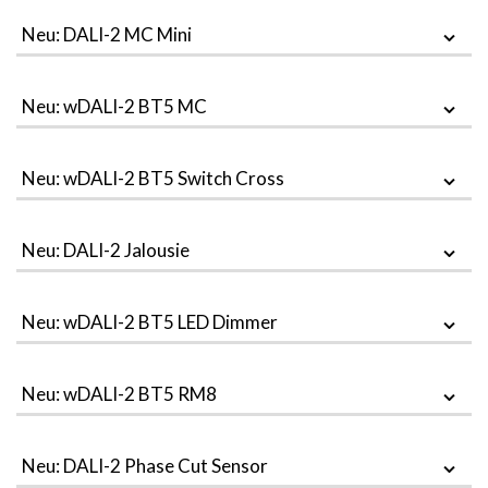
Neu: DALI-2 MC Mini
Neu: wDALI-2 BT5 MC
Neu: wDALI-2 BT5 Switch Cross
Neu: DALI-2 Jalousie
Neu: wDALI-2 BT5 LED Dimmer
Neu: wDALI-2 BT5 RM8
Neu: DALI-2 Phase Cut Sensor